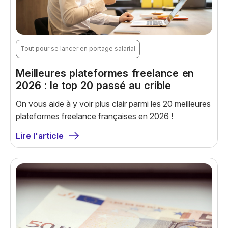
Tout pour se lancer en portage salarial
Meilleures plateformes freelance en
2026 : le top 20 passé au crible
On vous aide à y voir plus clair parmi les 20 meilleures
plateformes freelance françaises en 2026 !
Lire l'article