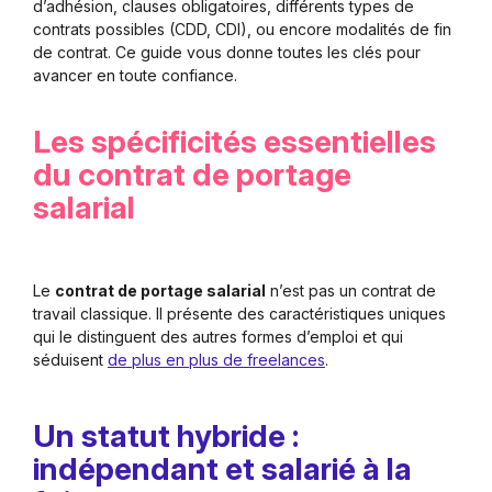
d’adhésion, clauses obligatoires, différents types de
contrats possibles (CDD, CDI), ou encore modalités de fin
de contrat. Ce guide vous donne toutes les clés pour
avancer en toute confiance.
Les spécificités essentielles
du contrat de portage
salarial
Le
contrat de portage salarial
n’est pas un contrat de
travail classique. Il présente des caractéristiques uniques
qui le distinguent des autres formes d’emploi et qui
séduisent
de plus en plus de freelances
.
Un statut hybride :
indépendant et salarié à la