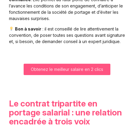
l’avance les conditions de son engagement, d’anticiper le
fonctionnement de la société de portage et d’éviter les
mauvaises surprises.
Bon à savoir
: il est conseillé de lire attentivement la
convention, de poser toutes ses questions avant signature
et, si besoin, de demander conseil à un expert juridique.
Obtenez le meilleur salaire en 2 clics
Le contrat tripartite en
portage salarial : une relation
encadrée à trois voix