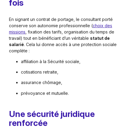
fois
En signant un contrat de portage, le consultant porté
conserve son autonomie professionnelle (
choix des
missions
, fixation des tarifs, organisation du temps de
travail) tout en bénéficiant d’un véritable
statut de
salarié
. Cela lui donne accès à une protection sociale
complète :
affiliation à la Sécurité sociale,
cotisations retraite,
assurance chômage,
prévoyance et mutuelle.
Une sécurité juridique
renforcée