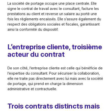
La société de portage occupe une place centrale. Elle
signe le contrat de travail avec le consultant, facture les
prestations au client et reverse un salaire au porté une
fois les règlements encaissés. Elle s’assure également du
respect des obligations sociales et fiscales, garantissant
ainsi la conformité du dispositif.
L’entreprise cliente, troisième
acteur du contrat
De son côté, l’entreprise cliente est celle qui bénéficie de
l’expertise du consultant. Pour sécuriser la collaboration,
elle ne traite pas directement avec lui mais avec la société
de portage, qui prend en charge la dimension
administrative et contractuelle.
Trois contrats distincts mais