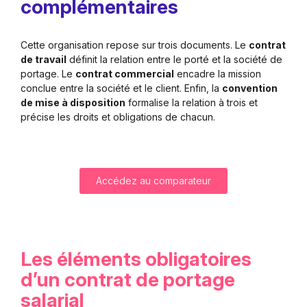
complémentaires
Cette organisation repose sur trois documents. Le
contrat
de travail
définit la relation entre le porté et la société de
portage. Le
contrat commercial
encadre la mission
conclue entre la société et le client. Enfin, la
convention
de mise à disposition
formalise la relation à trois et
précise les droits et obligations de chacun.
Accédez au comparateur
Les éléments obligatoires
d’un contrat de portage
salarial