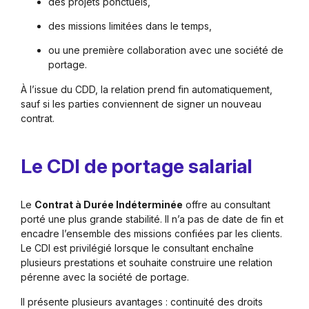
des projets ponctuels,
des missions limitées dans le temps,
ou une première collaboration avec une société de
portage.
À l’issue du CDD, la relation prend fin automatiquement,
sauf si les parties conviennent de signer un nouveau
contrat.
Le CDI de portage salarial
Le
Contrat à Durée Indéterminée
offre au consultant
porté une plus grande stabilité. Il n’a pas de date de fin et
encadre l’ensemble des missions confiées par les clients.
Le CDI est privilégié lorsque le consultant enchaîne
plusieurs prestations et souhaite construire une relation
pérenne avec la société de portage.
Il présente plusieurs avantages : continuité des droits