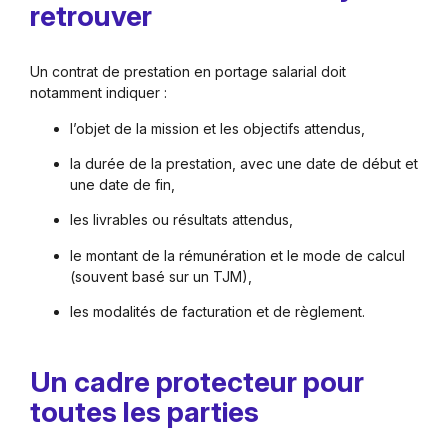
retrouver
Un contrat de prestation en portage salarial doit
notamment indiquer :
l’objet de la mission et les objectifs attendus,
la durée de la prestation, avec une date de début et
une date de fin,
les livrables ou résultats attendus,
le montant de la rémunération et le mode de calcul
(souvent basé sur un TJM),
les modalités de facturation et de règlement.
Un cadre protecteur pour
toutes les parties