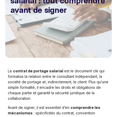
salarial : tout comprendre
avant de signer
Le
contrat de portage salarial
est le document clé qui
formalise la relation entre le consultant indépendant, la
société de portage et, indirectement, le client. Plus qu’une
simple formalité, il encadre les droits et obligations de
chaque partie et garantit la sécurité juridique de la
collaboration.
Avant de signer, il est essentiel d’en
comprendre les
mécanismes
: spécificités du contrat, convention