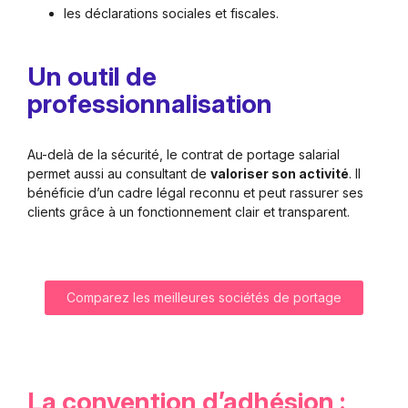
les déclarations sociales et fiscales.
Un outil de
professionnalisation
Au-delà de la sécurité, le contrat de portage salarial
permet aussi au consultant de
valoriser son activité
. Il
bénéficie d’un cadre légal reconnu et peut rassurer ses
clients grâce à un fonctionnement clair et transparent.
Comparez les meilleures sociétés de portage
La convention d’adhésion :