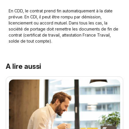
En CDD, le contrat prend fin automatiquement à la date
prévue. En CDI, il peut être rompu par démission,
licenciement ou accord mutuel. Dans tous les cas, la
société de portage doit remettre les documents de fin de
contrat (certificat de travail, attestation France Travail,
solde de tout compte).
A lire aussi