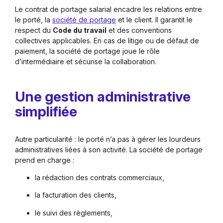
Le contrat de portage salarial encadre les relations entre
le porté, la
société de portage
et le client. Il garantit le
respect du
Code du travail
et des conventions
collectives applicables. En cas de litige ou de défaut de
paiement, la société de portage joue le rôle
d’intermédiaire et sécurise la collaboration.
Une gestion administrative
simplifiée
Autre particularité : le porté n’a pas à gérer les lourdeurs
administratives liées à son activité. La société de portage
prend en charge :
la rédaction des contrats commerciaux,
la facturation des clients,
le suivi des règlements,