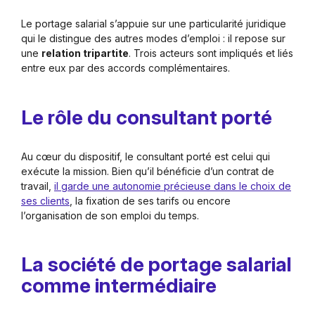
Le portage salarial s’appuie sur une particularité juridique
qui le distingue des autres modes d’emploi : il repose sur
une
relation tripartite
. Trois acteurs sont impliqués et liés
entre eux par des accords complémentaires.
Le rôle du consultant porté
Au cœur du dispositif, le consultant porté est celui qui
exécute la mission. Bien qu’il bénéficie d’un contrat de
travail,
il garde une autonomie précieuse dans le choix de
ses clients
, la fixation de ses tarifs ou encore
l’organisation de son emploi du temps.
La société de portage salarial
comme intermédiaire