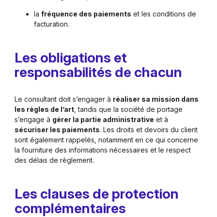
la
fréquence des paiements
et les conditions de
facturation.
Les obligations et
responsabilités de chacun
Le consultant doit s’engager à
réaliser sa mission dans
les règles de l’art
, tandis que la société de portage
s’engage à
gérer la partie administrative
et à
sécuriser les paiements
. Les droits et devoirs du client
sont également rappelés, notamment en ce qui concerne
la fourniture des informations nécessaires et le respect
des délais de règlement.
Les clauses de protection
complémentaires