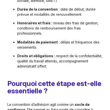
sociale, adresse, SIRET).
Durée de la convention
: date de début, durée
prévue et modalités de renouvellement.
Honoraires et frais
: niveau des frais de gestion,
conditions de remboursement des frais
professionnels.
Modalités de paiement
: délais et fréquence des
versements.
Droits et obligations
: respect de la confidentialité,
qualité du travail attendu, accompagnement
administratif offert.
Pourquoi cette étape est-elle
essentielle ?
La convention d’adhésion agit comme un
socle de
confiance
. Elle permet au futur porté de connaître à