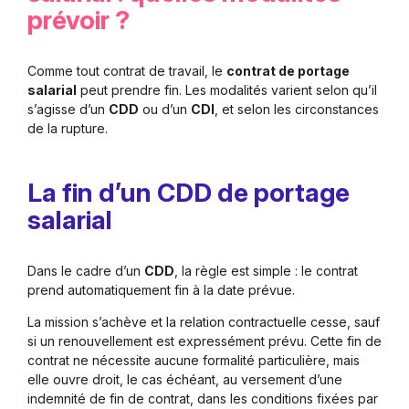
prévoir ?
Comme tout contrat de travail, le
contrat de portage
salarial
peut prendre fin. Les modalités varient selon qu’il
s’agisse d’un
CDD
ou d’un
CDI
, et selon les circonstances
de la rupture.
La fin d’un CDD de portage
salarial
Dans le cadre d’un
CDD
, la règle est simple : le contrat
prend automatiquement fin à la date prévue.
La mission s’achève et la relation contractuelle cesse, sauf
si un renouvellement est expressément prévu. Cette fin de
contrat ne nécessite aucune formalité particulière, mais
elle ouvre droit, le cas échéant, au versement d’une
indemnité de fin de contrat, dans les conditions fixées par