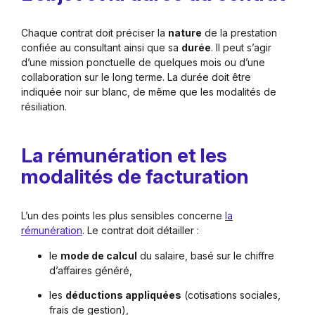
Chaque contrat doit préciser la
nature
de la prestation
confiée au consultant ainsi que sa
durée
. Il peut s’agir
d’une mission ponctuelle de quelques mois ou d’une
collaboration sur le long terme. La durée doit être
indiquée noir sur blanc, de même que les modalités de
résiliation.
La rémunération et les
modalités de facturation
L’un des points les plus sensibles concerne
la
rémunération
. Le contrat doit détailler :
le
mode de calcul
du salaire, basé sur le chiffre
d’affaires généré,
les
déductions appliquées
(cotisations sociales,
frais de gestion),