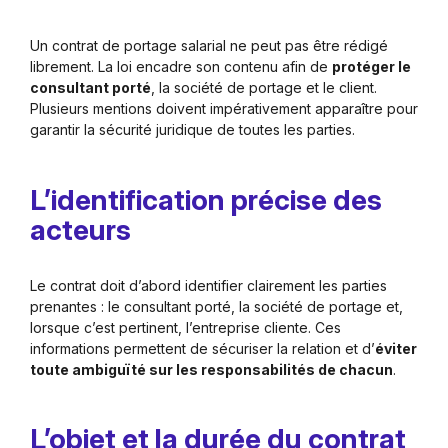
Un contrat de portage salarial ne peut pas être rédigé
librement. La loi encadre son contenu afin de
protéger le
consultant porté
, la société de portage et le client.
Plusieurs mentions doivent impérativement apparaître pour
garantir la sécurité juridique de toutes les parties.
L’identification précise des
acteurs
Le contrat doit d’abord identifier clairement les parties
prenantes : le consultant porté, la société de portage et,
lorsque c’est pertinent, l’entreprise cliente. Ces
informations permettent de sécuriser la relation et d’
éviter
toute ambiguïté sur les responsabilités de chacun
.
L’objet et la durée du contrat