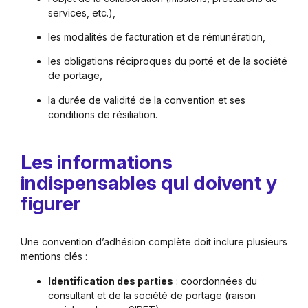
services, etc.),
les modalités de facturation et de rémunération,
les obligations réciproques du porté et de la société
de portage,
la durée de validité de la convention et ses
conditions de résiliation.
Les informations
indispensables qui doivent y
figurer
Une convention d’adhésion complète doit inclure plusieurs
mentions clés :
Identification des parties
: coordonnées du
consultant et de la société de portage (raison