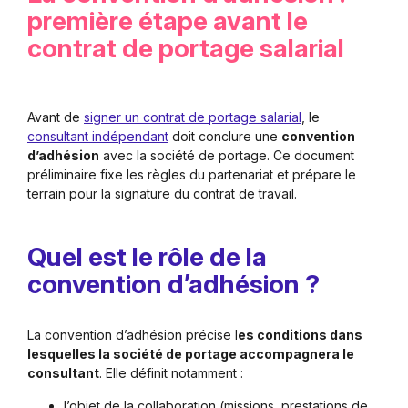
première étape avant le
contrat de portage salarial
Avant de
signer un contrat de portage salarial
, le
consultant indépendant
doit conclure une
convention
d’adhésion
avec la société de portage. Ce document
préliminaire fixe les règles du partenariat et prépare le
terrain pour la signature du contrat de travail.
Quel est le rôle de la
convention d’adhésion ?
La convention d’adhésion précise l
es conditions dans
lesquelles la société de portage accompagnera le
consultant
. Elle définit notamment :
l’objet de la collaboration (missions, prestations de