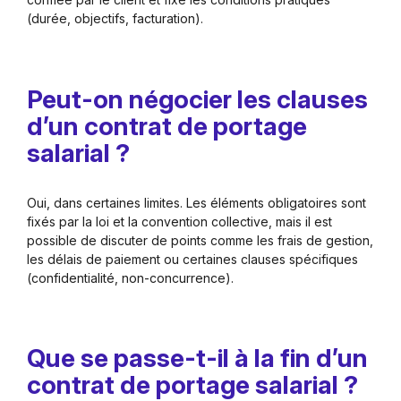
(durée, objectifs, facturation).
Peut-on négocier les clauses
d’un contrat de portage
salarial ?
Oui, dans certaines limites. Les éléments obligatoires sont
fixés par la loi et la convention collective, mais il est
possible de discuter de points comme les frais de gestion,
les délais de paiement ou certaines clauses spécifiques
(confidentialité, non-concurrence).
Que se passe-t-il à la fin d’un
contrat de portage salarial ?