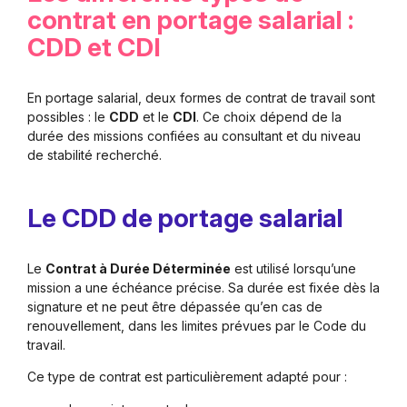
contrat en portage salarial :
CDD et CDI
En portage salarial, deux formes de contrat de travail sont
possibles : le
CDD
et le
CDI
. Ce choix dépend de la
durée des missions confiées au consultant et du niveau
de stabilité recherché.
Le CDD de portage salarial
Le
Contrat à Durée Déterminée
est utilisé lorsqu’une
mission a une échéance précise. Sa durée est fixée dès la
signature et ne peut être dépassée qu’en cas de
renouvellement, dans les limites prévues par le Code du
travail.
Ce type de contrat est particulièrement adapté pour :