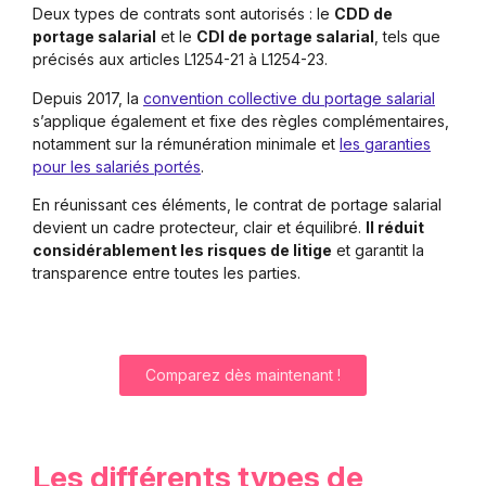
Deux types de contrats sont autorisés : le
CDD de
portage salarial
et le
CDI de portage salarial
, tels que
précisés aux articles L1254-21 à L1254-23.
Depuis 2017, la
convention collective du portage salarial
s’applique également et fixe des règles complémentaires,
notamment sur la rémunération minimale et
les garanties
pour les salariés portés
.
En réunissant ces éléments, le contrat de portage salarial
devient un cadre protecteur, clair et équilibré.
Il réduit
considérablement les risques de litige
et garantit la
transparence entre toutes les parties.
Comparez dès maintenant !
Les différents types de