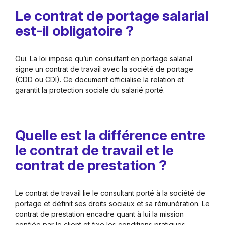
Le contrat de portage salarial
est-il obligatoire ?
Oui. La loi impose qu’un consultant en portage salarial
signe un contrat de travail avec la société de portage
(CDD ou CDI). Ce document officialise la relation et
garantit la protection sociale du salarié porté.
Quelle est la différence entre
le contrat de travail et le
contrat de prestation ?
Le contrat de travail lie le consultant porté à la société de
portage et définit ses droits sociaux et sa rémunération. Le
contrat de prestation encadre quant à lui la mission
confiée par le client et fixe les conditions pratiques