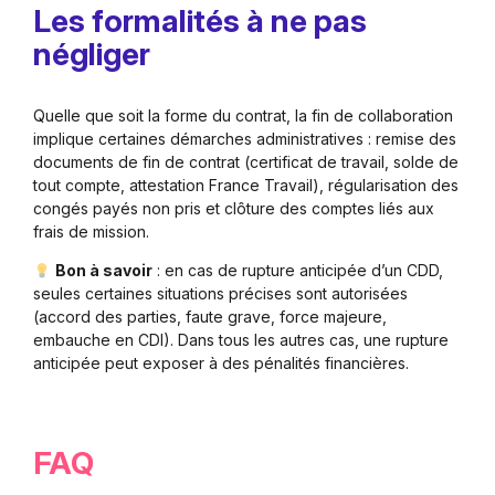
Les formalités à ne pas
négliger
Quelle que soit la forme du contrat, la fin de collaboration
implique certaines démarches administratives : remise des
documents de fin de contrat (certificat de travail, solde de
tout compte, attestation France Travail), régularisation des
congés payés non pris et clôture des comptes liés aux
frais de mission.
Bon à savoir
: en cas de rupture anticipée d’un CDD,
seules certaines situations précises sont autorisées
(accord des parties, faute grave, force majeure,
embauche en CDI). Dans tous les autres cas, une rupture
anticipée peut exposer à des pénalités financières.
FAQ