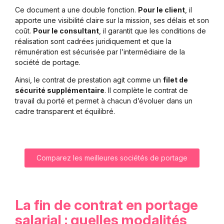
Ce document a une double fonction.
Pour le client
, il
apporte une visibilité claire sur la mission, ses délais et son
coût.
Pour le consultant
, il garantit que les conditions de
réalisation sont cadrées juridiquement et que la
rémunération est sécurisée par l’intermédiaire de la
société de portage.
Ainsi, le contrat de prestation agit comme un
filet de
sécurité supplémentaire
. Il complète le contrat de
travail du porté et permet à chacun d’évoluer dans un
cadre transparent et équilibré.
Comparez les meilleures sociétés de portage
La fin de contrat en portage
salarial : quelles modalités