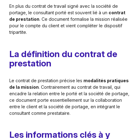
En plus du contrat de travail signé avec la société de
portage, le consultant porté est souvent lié à un
contrat
de prestation
. Ce document formalise la mission réalisée
pour le compte du client et vient compléter le dispositif
tripartite.
La définition du contrat de
prestation
Le contrat de prestation précise les
modalités pratiques
de la mission
. Contrairement au contrat de travail, qui
encadre la relation entre le porté et la société de portage,
ce document porte essentiellement sur la collaboration
entre le client et la société de portage, en intégrant le
consultant comme prestataire.
Les informations clés à y