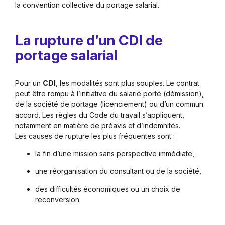
la convention collective du portage salarial.
La rupture d’un CDI de
portage salarial
Pour un
CDI
, les modalités sont plus souples. Le contrat
peut être rompu à l’initiative du salarié porté (démission),
de la société de portage (licenciement) ou d’un commun
accord. Les règles du Code du travail s’appliquent,
notamment en matière de préavis et d’indemnités.
Les causes de rupture les plus fréquentes sont :
la fin d’une mission sans perspective immédiate,
une réorganisation du consultant ou de la société,
des difficultés économiques ou un choix de
reconversion.