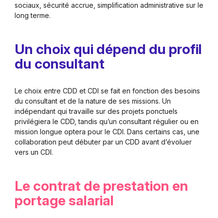
sociaux, sécurité accrue, simplification administrative sur le
long terme.
Un choix qui dépend du profil
du consultant
Le choix entre CDD et CDI se fait en fonction des besoins
du consultant et de la nature de ses missions. Un
indépendant qui travaille sur des projets ponctuels
privilégiera le CDD, tandis qu’un consultant régulier ou en
mission longue optera pour le CDI. Dans certains cas, une
collaboration peut débuter par un CDD avant d’évoluer
vers un CDI.
Le contrat de prestation en
portage salarial