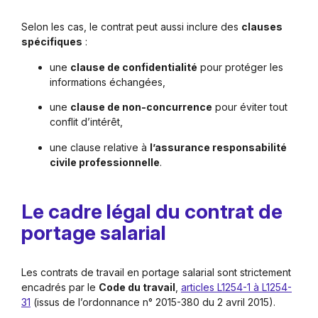
Selon les cas, le contrat peut aussi inclure des
clauses
spécifiques
:
une
clause de confidentialité
pour protéger les
informations échangées,
une
clause de non-concurrence
pour éviter tout
conflit d’intérêt,
une clause relative à
l’assurance responsabilité
civile professionnelle
.
Le cadre légal du contrat de
portage salarial
Les contrats de travail en portage salarial sont strictement
encadrés par le
Code du travail
,
articles L1254-1 à L1254-
31
(issus de l’ordonnance n° 2015-380 du 2 avril 2015).