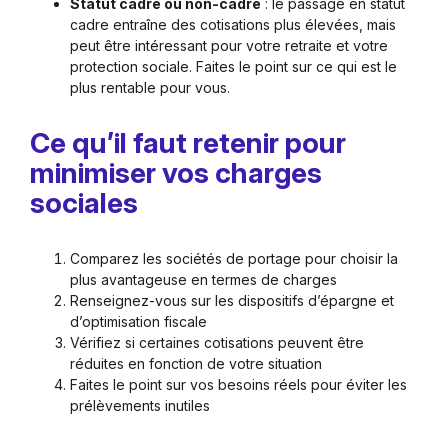
Statut cadre ou non-cadre
: le passage en statut
cadre entraîne des cotisations plus élevées, mais
peut être intéressant pour votre retraite et votre
protection sociale. Faites le point sur ce qui est le
plus rentable pour vous.
Ce qu’il faut retenir pour
minimiser vos charges
sociales
Comparez les sociétés de portage pour choisir la
plus avantageuse en termes de charges
Renseignez-vous sur les dispositifs d’épargne et
d’optimisation fiscale
Vérifiez si certaines cotisations peuvent être
réduites en fonction de votre situation
Faites le point sur vos besoins réels pour éviter les
prélèvements inutiles