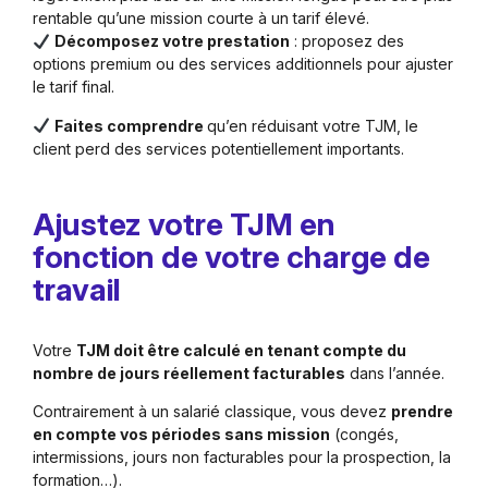
rentable qu’une mission courte à un tarif élevé.
Décomposez votre prestation
: proposez des
options premium ou des services additionnels pour ajuster
le tarif final.
Faites comprendre
qu’en réduisant votre TJM, le
client perd des services potentiellement importants.
Ajustez votre TJM en
fonction de votre charge de
travail
Votre
TJM doit être calculé en tenant compte du
nombre de jours réellement facturables
dans l’année.
Contrairement à un salarié classique, vous devez
prendre
en compte vos périodes sans mission
(congés,
intermissions, jours non facturables pour la prospection, la
formation…).