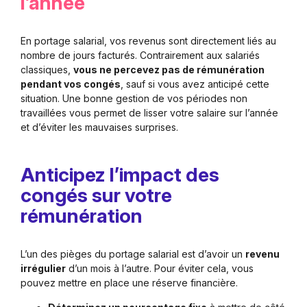
l’année
En portage salarial, vos revenus sont directement liés au
nombre de jours facturés. Contrairement aux salariés
classiques,
vous ne percevez pas de rémunération
pendant vos congés
, sauf si vous avez anticipé cette
situation. Une bonne gestion de vos périodes non
travaillées vous permet de lisser votre salaire sur l’année
et d’éviter les mauvaises surprises.
Anticipez l’impact des
congés sur votre
rémunération
L’un des pièges du portage salarial est d’avoir un
revenu
irrégulier
d’un mois à l’autre. Pour éviter cela, vous
pouvez mettre en place une réserve financière.