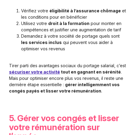
Vérifiez votre
éligibilité à l’assurance chômage
et
les conditions pour en bénéficier
Utilisez votre
droit à la formation
pour monter en
compétences et justifier une augmentation de tarif
Demandez à votre société de portage quels sont
les services inclus
qui peuvent vous aider à
optimiser vos revenus
Tirer parti des avantages sociaux du portage salarial, c’est
sécuriser votre activité
tout en gagnant en sérénité
.
Mais pour optimiser encore plus vos revenus, il reste une
dernière étape essentielle :
gérer intelligemment vos
congés payés et lisser votre rémunération
.
5. Gérer vos congés et lisser
votre rémunération sur