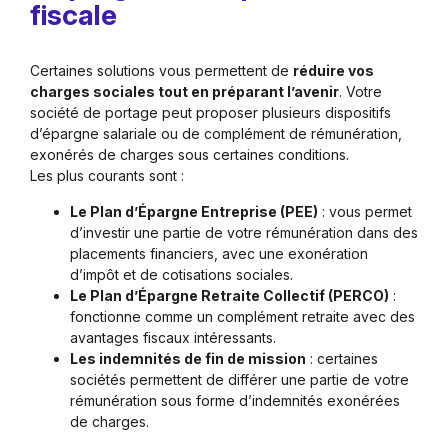
fiscale
Certaines solutions vous permettent de
réduire vos
charges sociales tout en préparant l’avenir
. Votre
société de portage peut proposer plusieurs dispositifs
d’épargne salariale ou de complément de rémunération,
exonérés de charges sous certaines conditions.
Les plus courants sont :
Le Plan d’Épargne Entreprise (PEE)
: vous permet
d’investir une partie de votre rémunération dans des
placements financiers, avec une exonération
d’impôt et de cotisations sociales.
Le Plan d’Épargne Retraite Collectif (PERCO)
:
fonctionne comme un complément retraite avec des
avantages fiscaux intéressants.
Les indemnités de fin de mission
: certaines
sociétés permettent de différer une partie de votre
rémunération sous forme d’indemnités exonérées
de charges.