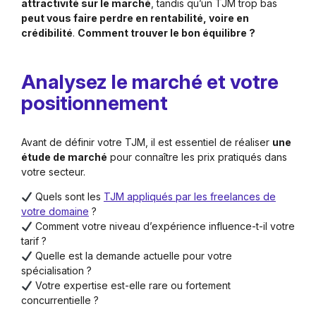
attractivité sur le marché
, tandis qu’un TJM trop bas
peut vous faire perdre en rentabilité, voire en
crédibilité
.
Comment trouver le bon équilibre ?
Analysez le marché et votre
positionnement
Avant de définir votre TJM, il est essentiel de réaliser
une
étude de marché
pour connaître les prix pratiqués dans
votre secteur.
Quels sont les
TJM appliqués par les freelances de
votre domaine
?
Comment votre niveau d’expérience influence-t-il votre
tarif ?
Quelle est la demande actuelle pour votre
spécialisation ?
Votre expertise est-elle rare ou fortement
concurrentielle ?