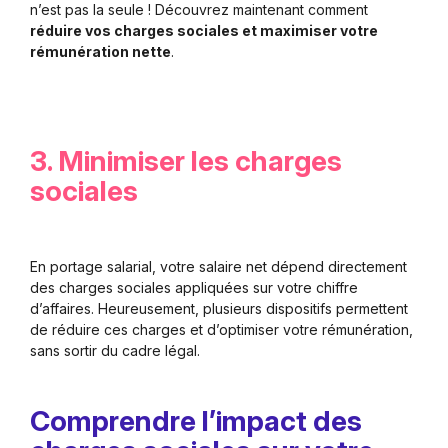
n’est pas la seule ! Découvrez maintenant comment
réduire vos charges sociales et maximiser votre
rémunération nette
.
3. Minimiser les charges
sociales
En portage salarial, votre salaire net dépend directement
des charges sociales appliquées sur votre chiffre
d’affaires. Heureusement, plusieurs dispositifs permettent
de réduire ces charges et d’optimiser votre rémunération,
sans sortir du cadre légal.
Comprendre l’impact des