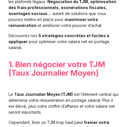
les plafonds légaux.
Négociation du TJM, optimisation
des frais professionnels, exonérations fiscales,
avantages sociaux…
autant de solutions que vous
pouvez mettre en place pour
maximiser votre
rémunération
et améliorer votre pouvoir d’achat.
Découvrez nos
5 stratégies concrètes et faciles à
appliquer
pour optimiser votre salaire net en portage
salarial.
1. Bien négocier votre TJM
(Taux Journalier Moyen)
Le
Taux Journalier Moyen (TJM)
est l’élément central qui
détermine votre rémunération en portage salarial. Plus il
est élevé, plus votre chiffre d’affaires et votre salaire net
seront importants.
Cependant, fixer un TJM trop haut peut
freiner votre