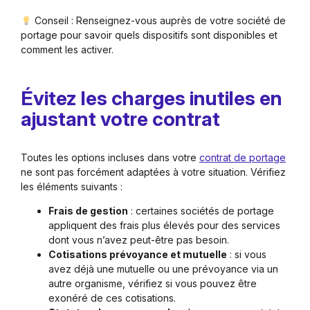
Conseil : Renseignez-vous auprès de votre société de
portage pour savoir quels dispositifs sont disponibles et
comment les activer.
Évitez les charges inutiles en
ajustant votre contrat
Toutes les options incluses dans votre
contrat de portage
ne sont pas forcément adaptées à votre situation. Vérifiez
les éléments suivants :
Frais de gestion
: certaines sociétés de portage
appliquent des frais plus élevés pour des services
dont vous n’avez peut-être pas besoin.
Cotisations prévoyance et mutuelle
: si vous
avez déjà une mutuelle ou une prévoyance via un
autre organisme, vérifiez si vous pouvez être
exonéré de ces cotisations.