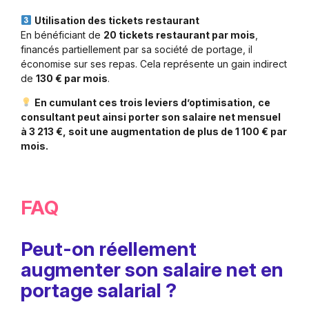
Utilisation des tickets restaurant
En bénéficiant de
20 tickets restaurant par mois
,
financés partiellement par sa société de portage, il
économise sur ses repas. Cela représente un gain indirect
de
130 € par mois
.
En cumulant ces trois leviers d’optimisation, ce
consultant peut ainsi porter son salaire net mensuel
à 3 213 €, soit une augmentation de plus de 1 100 € par
mois.
FAQ
Peut-on réellement
augmenter son salaire net en
portage salarial ?