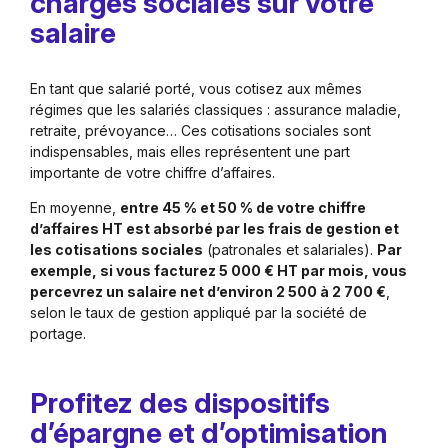
charges sociales sur votre
salaire
En tant que salarié porté, vous cotisez aux mêmes
régimes que les salariés classiques : assurance maladie,
retraite, prévoyance… Ces cotisations sociales sont
indispensables, mais elles représentent une part
importante de votre chiffre d’affaires.
En moyenne,
entre 45 % et 50 % de votre chiffre
d’affaires HT est absorbé par les frais de gestion et
les cotisations sociales
(patronales et salariales).
Par
exemple, si vous facturez 5 000 € HT par mois, vous
percevrez un salaire net d’environ 2 500 à 2 700 €
,
selon le taux de gestion appliqué par la société de
portage.
Profitez des dispositifs
d’épargne et d’optimisation