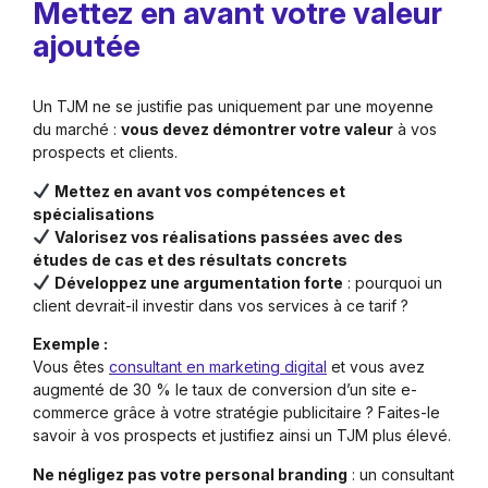
Mettez en avant votre valeur
ajoutée
Un TJM ne se justifie pas uniquement par une moyenne
du marché :
vous devez démontrer votre valeur
à vos
prospects et clients.
Mettez en avant vos compétences et
spécialisations
Valorisez vos réalisations passées avec des
études de cas et des résultats concrets
Développez une argumentation forte
: pourquoi un
client devrait-il investir dans vos services à ce tarif ?
Exemple :
Vous êtes
consultant en marketing digital
et vous avez
augmenté de 30 % le taux de conversion d’un site e-
commerce grâce à votre stratégie publicitaire ? Faites-le
savoir à vos prospects et justifiez ainsi un TJM plus élevé.
Ne négligez pas votre personal branding
: un consultant