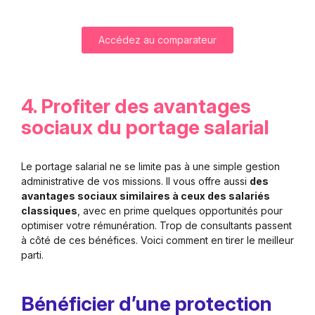
Accédez au comparateur
4. Profiter des avantages
sociaux du portage salarial
Le portage salarial ne se limite pas à une simple gestion
administrative de vos missions. Il vous offre aussi
des
avantages sociaux similaires à ceux des salariés
classiques
, avec en prime quelques opportunités pour
optimiser votre rémunération. Trop de consultants passent
à côté de ces bénéfices. Voici comment en tirer le meilleur
parti.
Bénéficier d’une protection