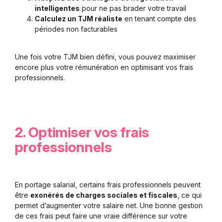
intelligentes
pour ne pas brader votre travail
Calculez un TJM réaliste
en tenant compte des
périodes non facturables
Une fois votre TJM bien défini, vous pouvez maximiser
encore plus votre rémunération en optimisant vos frais
professionnels.
2. Optimiser vos frais
professionnels
En portage salarial, certains frais professionnels peuvent
être
exonérés de charges sociales et fiscales
, ce qui
permet d’augmenter votre salaire net. Une bonne gestion
de ces frais peut faire une vraie différence sur votre