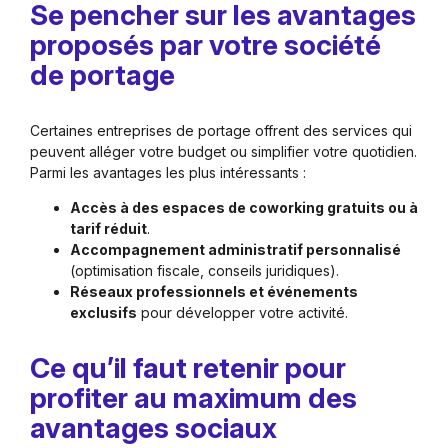
Se pencher sur les avantages
proposés par votre société
de portage
Certaines entreprises de portage offrent des services qui
peuvent alléger votre budget ou simplifier votre quotidien.
Parmi les avantages les plus intéressants :
Accès à des espaces de coworking gratuits ou à
tarif réduit
.
Accompagnement administratif personnalisé
(optimisation fiscale, conseils juridiques).
Réseaux professionnels et événements
exclusifs
pour développer votre activité.
Ce qu’il faut retenir pour
profiter au maximum des
avantages sociaux