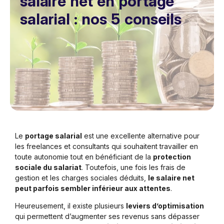
salaire net en portage
salarial : nos 5 conseils
Le
portage salarial
est une excellente alternative pour
les freelances et consultants qui souhaitent travailler en
toute autonomie tout en bénéficiant de la
protection
sociale du salariat
. Toutefois, une fois les frais de
gestion et les charges sociales déduits,
le salaire net
peut parfois sembler inférieur aux attentes
.
Heureusement, il existe plusieurs
leviers d’optimisation
qui permettent d’augmenter ses revenus sans dépasser