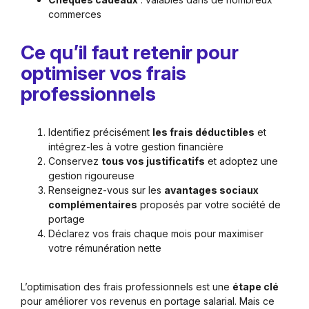
commerces
Ce qu’il faut retenir pour
optimiser vos frais
professionnels
Identifiez précisément
les frais déductibles
et
intégrez-les à votre gestion financière
Conservez
tous vos justificatifs
et adoptez une
gestion rigoureuse
Renseignez-vous sur les
avantages sociaux
complémentaires
proposés par votre société de
portage
Déclarez vos frais chaque mois pour maximiser
votre rémunération nette
L’optimisation des frais professionnels est une
étape clé
pour améliorer vos revenus en portage salarial. Mais ce