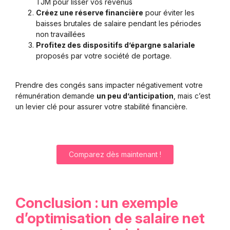
TJM pour lisser vos revenus
Créez une réserve financière
pour éviter les
baisses brutales de salaire pendant les périodes
non travaillées
Profitez des dispositifs d’épargne salariale
proposés par votre société de portage.
Prendre des congés sans impacter négativement votre
rémunération demande
un peu d’anticipation
, mais c’est
un levier clé pour assurer votre stabilité financière.
Comparez dès maintenant !
Conclusion : un exemple
d’optimisation de salaire net