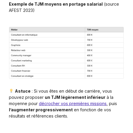
Exemple de TJM moyens en portage salarial
(source
AFEST 2023)
Astuce
: Si vous êtes en début de carrière, vous
pouvez proposer
un TJM légèrement inférieur
à la
moyenne pour
décrocher vos premières missions
, puis
l’augmenter progressivement
en fonction de vos
résultats et références clients.