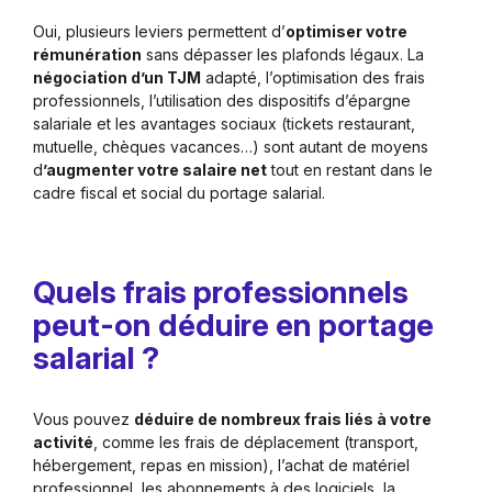
Oui, plusieurs leviers permettent d’
optimiser votre
rémunération
sans dépasser les plafonds légaux. La
négociation d’un TJM
adapté, l’optimisation des frais
professionnels, l’utilisation des dispositifs d’épargne
salariale et les avantages sociaux (tickets restaurant,
mutuelle, chèques vacances…) sont autant de moyens
d
’augmenter votre salaire net
tout en restant dans le
cadre fiscal et social du portage salarial.
Quels frais professionnels
peut-on déduire en portage
salarial ?
Vous pouvez
déduire de nombreux frais liés à votre
activité
, comme les frais de déplacement (transport,
hébergement, repas en mission), l’achat de matériel
professionnel, les abonnements à des logiciels, la