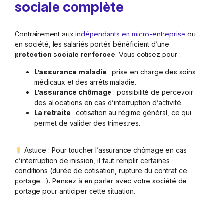
sociale complète
Contrairement aux
indépendants en micro-entreprise
ou
en société, les salariés portés bénéficient d’une
protection sociale renforcée
. Vous cotisez pour :
L’assurance maladie
: prise en charge des soins
médicaux et des arrêts maladie.
L’assurance chômage
: possibilité de percevoir
des allocations en cas d’interruption d’activité.
La retraite
: cotisation au régime général, ce qui
permet de valider des trimestres.
Astuce : Pour toucher l’assurance chômage en cas
d’interruption de mission, il faut remplir certaines
conditions (durée de cotisation, rupture du contrat de
portage…). Pensez à en parler avec votre société de
portage pour anticiper cette situation.