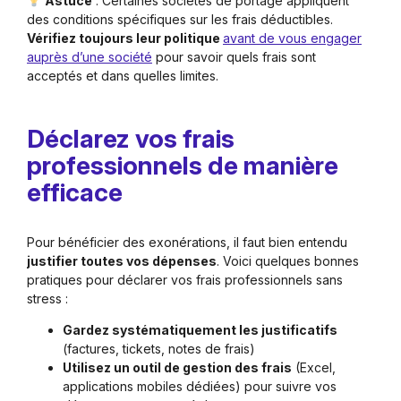
Astuce
: Certaines sociétés de portage appliquent
des conditions spécifiques sur les frais déductibles.
Vérifiez toujours leur politique
avant de vous engager
auprès d’une société
pour savoir quels frais sont
acceptés et dans quelles limites.
Déclarez vos frais
professionnels de manière
efficace
Pour bénéficier des exonérations, il faut bien entendu
justifier toutes vos dépenses
. Voici quelques bonnes
pratiques pour déclarer vos frais professionnels sans
stress :
Gardez systématiquement les justificatifs
(factures, tickets, notes de frais)
Utilisez un outil de gestion des frais
(Excel,
applications mobiles dédiées) pour suivre vos