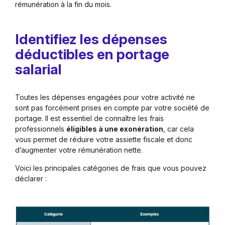
rémunération à la fin du mois.
Identifiez les dépenses
déductibles en portage
salarial
Toutes les dépenses engagées pour votre activité ne
sont pas forcément prises en compte par votre société de
portage. Il est essentiel de connaître les frais
professionnels
éligibles à une exonération
, car cela
vous permet de réduire votre assiette fiscale et donc
d’augmenter votre rémunération nette.
Voici les principales catégories de frais que vous pouvez
déclarer :