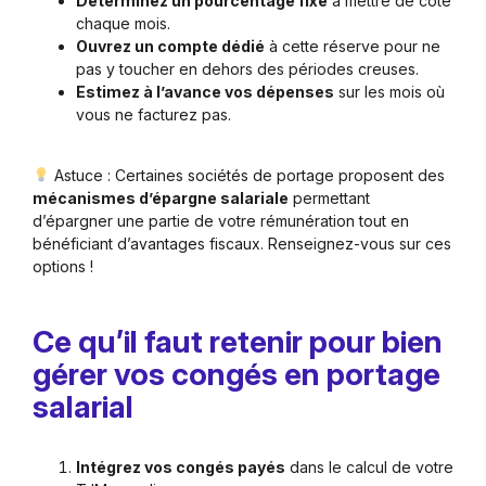
Déterminez un pourcentage fixe
à mettre de côté
chaque mois.
Ouvrez un compte dédié
à cette réserve pour ne
pas y toucher en dehors des périodes creuses.
Estimez à l’avance vos dépenses
sur les mois où
vous ne facturez pas.
Astuce : Certaines sociétés de portage proposent des
mécanismes d’épargne salariale
permettant
d’épargner une partie de votre rémunération tout en
bénéficiant d’avantages fiscaux. Renseignez-vous sur ces
options !
Ce qu’il faut retenir pour bien
gérer vos congés en portage
salarial
Intégrez vos congés payés
dans le calcul de votre