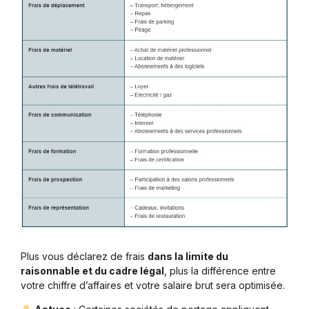
Plus vous déclarez de frais
dans la limite du
raisonnable et du cadre légal
, plus la différence entre
votre chiffre d’affaires et votre salaire brut sera optimisée.