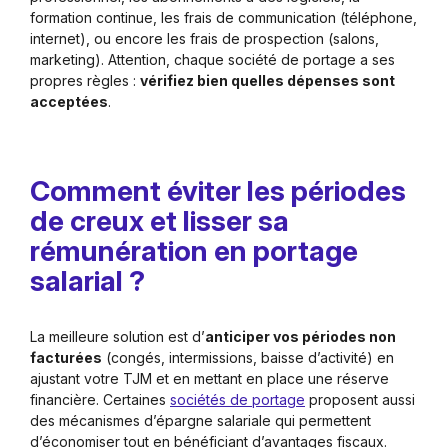
formation continue, les frais de communication (téléphone,
internet), ou encore les frais de prospection (salons,
marketing). Attention, chaque société de portage a ses
propres règles :
vérifiez bien quelles dépenses sont
acceptées
.
Comment éviter les périodes
de creux et lisser sa
rémunération en portage
salarial ?
La meilleure solution est d’
anticiper vos périodes non
facturées
(congés, intermissions, baisse d’activité) en
ajustant votre TJM et en mettant en place une réserve
financière. Certaines
sociétés de portage
proposent aussi
des mécanismes d’épargne salariale qui permettent
d’économiser tout en bénéficiant d’avantages fiscaux.