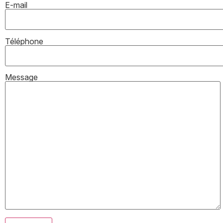
E-mail
Téléphone
Message