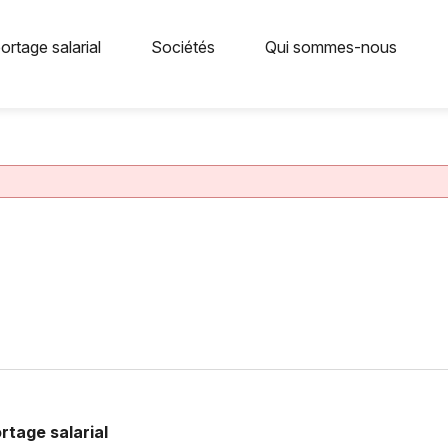
ortage salarial
Sociétés
Qui sommes-nous
rtage salarial