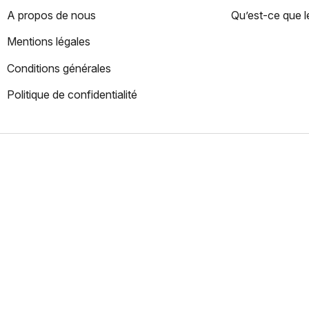
A propos de nous
Qu’est-ce que le
Mentions légales
Conditions générales
Politique de confidentialité