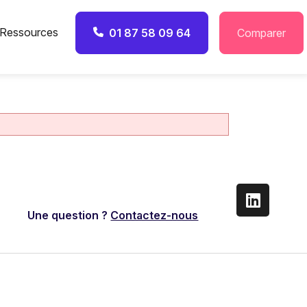
Ressources
01 87 58 09 64
Comparer
Une question ?
Contactez-nous